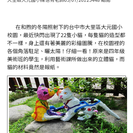
在和煦的冬陽照射下的台中市大里區大元國小
校園，最近快閃出現了22隻小貓，每隻貓的造型都
不一樣，身上還有著美麗的彩繪圖騰，在校園裡的
各個角落駐足、曬太陽！仔細一看！原來是四年級
美術班的學生，利用藝術課所做出來的立體貓，而
貓的材料竟然是報紙。