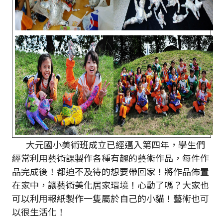
大元國小美術班成立已經邁入第四年，學生們
經常利用藝術課製作各種有趣的藝術作品，每件作
品完成後！都迫不及待的想要帶回家！將作品佈置
在家中，讓藝術美化居家環境！心動了嗎？大家也
可以利用報紙製作一隻屬於自己的小貓！藝術也可
以很生活化！