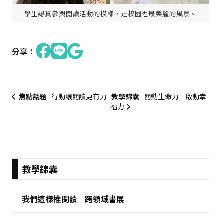
學生認真參與閱讀活動的模樣，是校園裡最美麗的風景。
分享：
焦點話題
行動讓閱讀更有力
教學錦囊
閱動生命力 啟動幸
福力
:::
教學錦囊
我們這樣推閱讀 跨領域書展