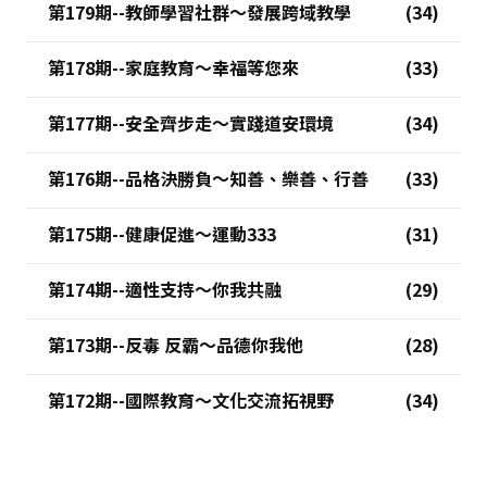
第179期--教師學習社群～發展跨域教學
第178期--家庭教育～幸福等您來
第177期--安全齊步走～實踐道安環境
第176期--品格決勝負～知善、樂善、行善
第175期--健康促進～運動333
第174期--適性支持～你我共融
第173期--反毒 反霸～品德你我他
第172期--國際教育～文化交流拓視野