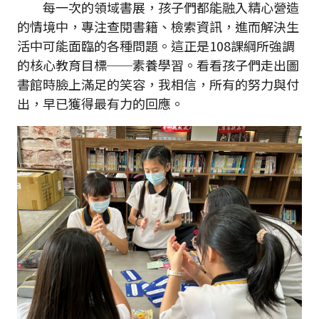
每一次的領域書展，孩子們都能融入精心營造
的情境中，專注查閱書籍、檢索資訊，進而解決生
活中可能面臨的各種問題。這正是108課綱所強調
的核心教育目標──素養學習。看看孩子們走出圖
書館時臉上滿足的笑容，我相信，所有的努力與付
出，早已獲得最有力的回應。