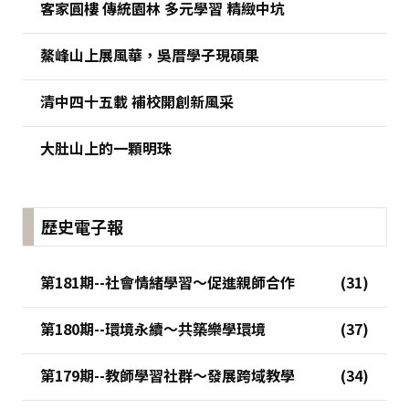
客家圓樓 傳統園林 多元學習 精緻中坑
鰲峰山上展風華，吳厝學子現碩果
清中四十五載 補校開創新風采
大肚山上的一顆明珠
歷史電子報
第181期--社會情緒學習～促進親師合作
第180期--環境永續～共築樂學環境
第179期--教師學習社群～發展跨域教學