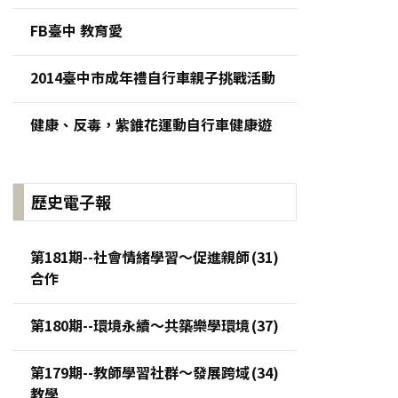
FB臺中 教育愛
2014臺中市成年禮自行車親子挑戰活動
健康、反毒，紫錐花運動自行車健康遊
歷史電子報
第181期--社會情緒學習～促進親師
合作
第180期--環境永續～共築樂學環境
第179期--教師學習社群～發展跨域
教學