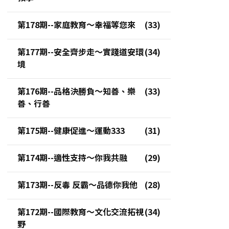
第178期--家庭教育～幸福等您來
第177期--安全齊步走～實踐道安環
境
第176期--品格決勝負～知善、樂
善、行善
第175期--健康促進～運動333
第174期--適性支持～你我共融
第173期--反毒 反霸～品德你我他
第172期--國際教育～文化交流拓視
野