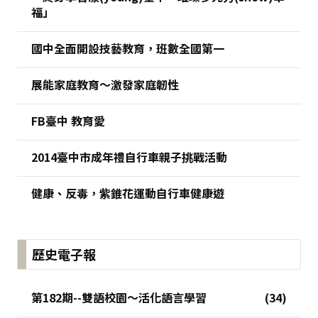
福」
國中全面開設技藝教育，班數全國第一
展能家庭教育～激發家庭韌性
FB臺中 教育愛
2014臺中市成年禮自行車親子挑戰活動
健康、反毒，紫錐花運動自行車健康遊
歷史電子報
第182期--雙語校園～活化語言學習