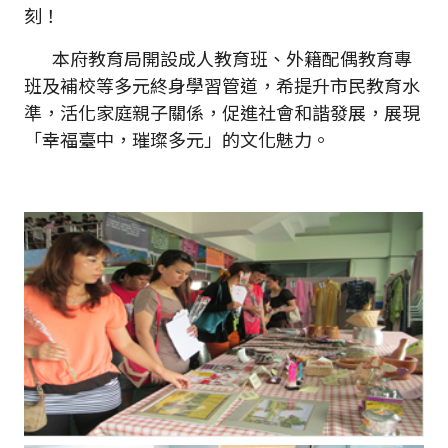
刻！
本府教育局開設成人教育班、外籍配偶教育專
班及補校等多元終身學習管道，希提升市民教育水
準，活化家庭親子關係，促進社會和諧發展，展現
「幸福臺中，璀璨多元」的文化魅力。