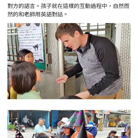
對方的語言。孩子就在這樣的互動過程中，自然而
然的和老師用英語對話。