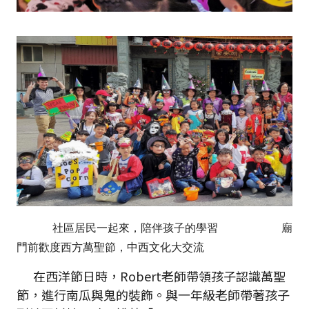
社區居民一起來，陪伴孩子的學習
廟
門前歡度西方萬聖節，中西文化大交流
在西洋節日時，Robert老師帶領孩子認識萬聖
節，進行南瓜與鬼的裝飾。與一年級老師帶著孩子