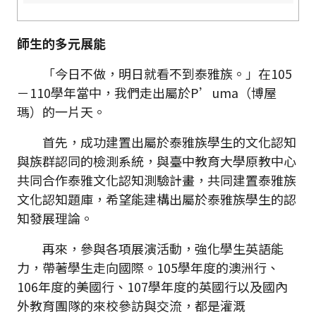
師生的多元展能
「今日不做，明日就看不到泰雅族。」在105
－110學年當中，我們走出屬於P’uma（博屋
瑪）的一片天。
首先，成功建置出屬於泰雅族學生的文化認知
與族群認同的檢測系統，與臺中教育大學原教中心
共同合作泰雅文化認知測驗計畫，共同建置泰雅族
文化認知題庫，希望能建構出屬於泰雅族學生的認
知發展理論。
再來，參與各項展演活動，強化學生英語能
力，帶著學生走向國際。105學年度的澳洲行、
106年度的美國行、107學年度的英國行以及國內
外教育團隊的來校參訪與交流，都是灌溉