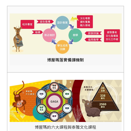
博屋瑪落實備課機制
博屋瑪的六大課程與泰雅文化課程