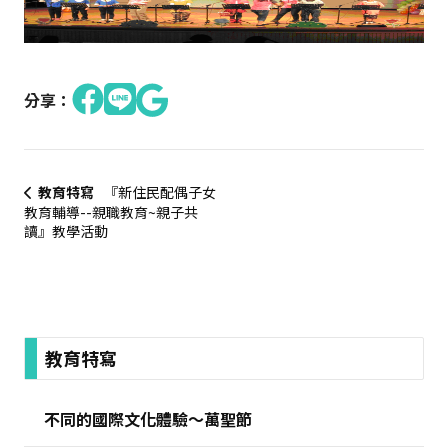
分享：
教育特寫
『新住民配偶子女
教育輔導--親職教育~親子共
讀』教學活動
:::
教育特寫
不同的國際文化體驗～萬聖節