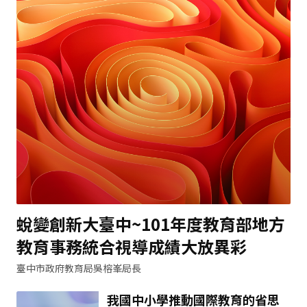
蛻變創新大臺中~101年度教育部地方
教育事務統合視導成績大放異彩
臺中市政府教育局吳榕峯局長
我國中小學推動國際教育的省思