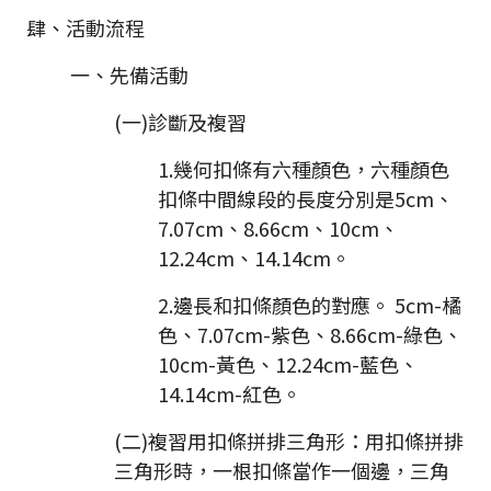
肆、活動流程
一、先備活動
(一)診斷及複習
1.幾何扣條有六種顏色，六種顏色
扣條中間線段的長度分別是5cm、
7.07cm、8.66cm、10cm、
12.24cm、14.14cm。
2.邊長和扣條顏色的對應。 5cm-橘
色、7.07cm-紫色、8.66cm-綠色、
10cm-黃色、12.24cm-藍色、
14.14cm-紅色。
(二)複習用扣條拼排三角形：用扣條拼排
三角形時，一根扣條當作一個邊，三角