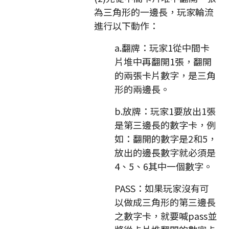
為三角形的一邊長，玩家輪流
進行以下動作：
a.翻牌：玩家1從中間卡
片堆中再翻開1張，翻開
的兩張卡片數字，是三角
形的兩邊長。
b.放牌：玩家1要放出1張
是第三邊長的數字卡，例
如：翻開的數字是2和5，
放出的邊長數字就必須是
4、5、6其中一個數字。
PASS：如果玩家沒有可
以做成三角形的第三邊長
之數字卡，就要喊pass並