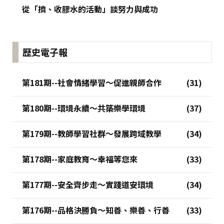
從「擠、收膠水的活動」談努力與成功
歷史電子報
第181期--社會情緒學習～促進親師合作
第180期--環境永續～共築樂學環境
第179期--教師學習社群～發展跨域教學
第178期--家庭教育～幸福等您來
第177期--安全齊步走～實踐道安環境
第176期--品格決勝負～知善、樂善、行善