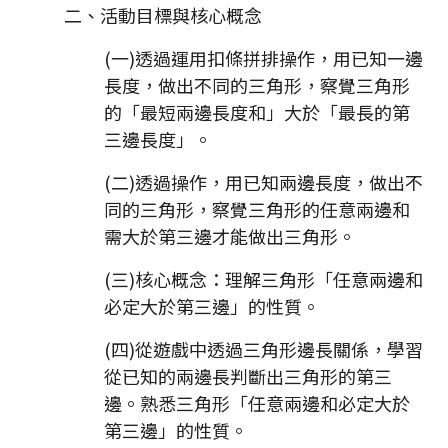
二、活動目標與核心概念
(一)透過運用扣條拼排操作，用已知一邊
長度，做出不同的三角形，察覺三角形
的「最短兩邊長度和」大於「最長的第
三邊長度」。
(二)透過操作，用已知兩邊長度，做出不
同的三角形，察覺三角形的任意兩邊和
需大於第三邊才能做出三角形。
(三)核心概念：理解三角形「任意兩邊和
必定大於第三邊」的性質。
(四)從遊戲中透過三角形邊長關係，學習
從已知的兩邊長判斷出三角形的第三
邊。熟悉三角形「任意兩邊和必定大於
第三邊」的性質。