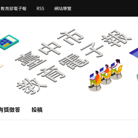
教育部電子報
RSS
網站導覽
有獎徵答
投稿