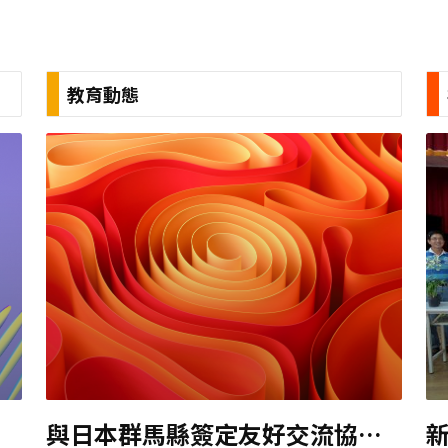
教育動態
與日本群馬縣簽定友好交流協定