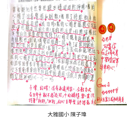
大雅國小 陳子瑋