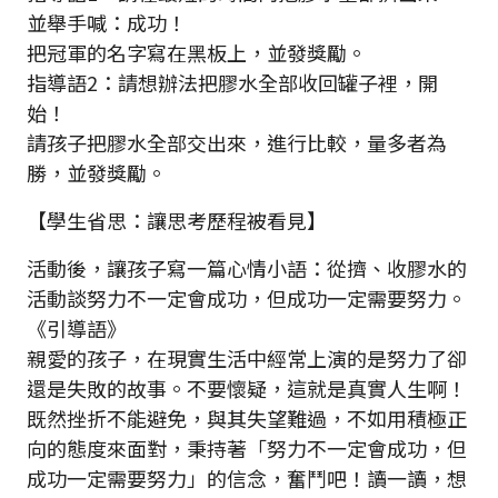
並舉手喊：成功！
把冠軍的名字寫在黑板上，並發獎勵。
指導語2：請想辦法把膠水全部收回罐子裡，開
始！
請孩子把膠水全部交出來，進行比較，量多者為
勝，並發獎勵。
【學生省思：讓思考歷程被看見】
活動後，讓孩子寫一篇心情小語：從擠、收膠水的
活動談努力不一定會成功，但成功一定需要努力。
《引導語》
親愛的孩子，在現實生活中經常上演的是努力了卻
還是失敗的故事。不要懷疑，這就是真實人生啊！
既然挫折不能避免，與其失望難過，不如用積極正
向的態度來面對，秉持著「努力不一定會成功，但
成功一定需要努力」的信念，奮鬥吧！讀一讀，想