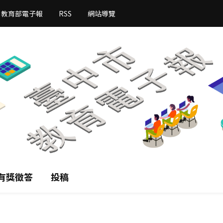
教育部電子報
RSS
網站導覽
有獎徵答
投稿