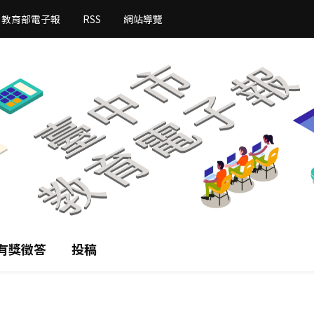
教育部電子報
RSS
網站導覽
有獎徵答
投稿