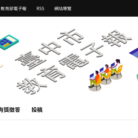
教育部電子報
RSS
網站導覽
有獎徵答
投稿