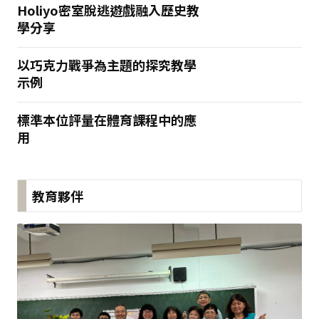
Holiyo密室脫逃遊戲融入歷史教
學分享
以巧克力戰爭為主題的探究教學
示例
標準本位評量在體育課程中的應
用
教育夥伴