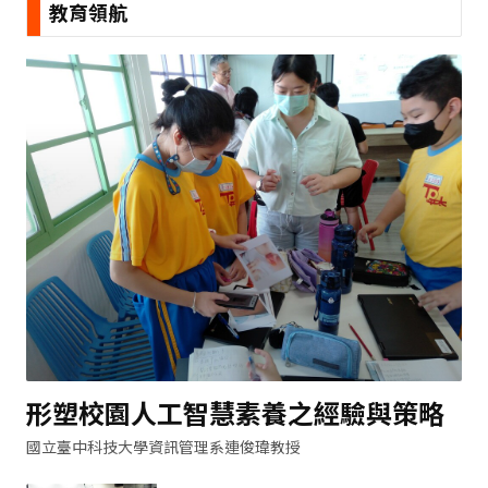
教育領航
形塑校園人工智慧素養之經驗與策略
國立臺中科技大學資訊管理系連俊瑋教授