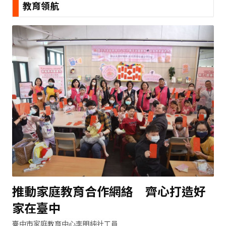
教育領航
推動家庭教育合作網絡 齊心打造好
家在臺中
臺中市家庭教育中心李明純社工員