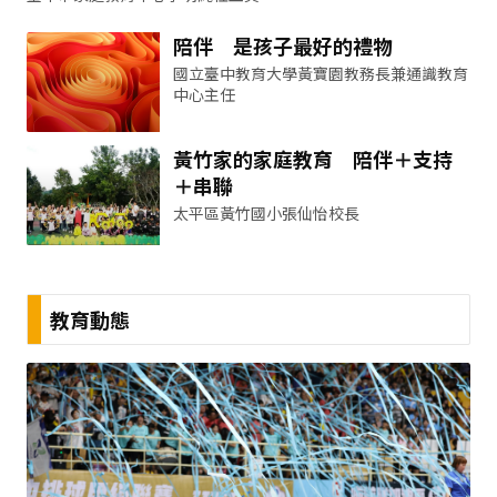
陪伴 是孩子最好的禮物
國立臺中教育大學黃寶園教務長兼通識教育
中心主任
黃竹家的家庭教育 陪伴＋支持
＋串聯
太平區黃竹國小張仙怡校長
教育動態