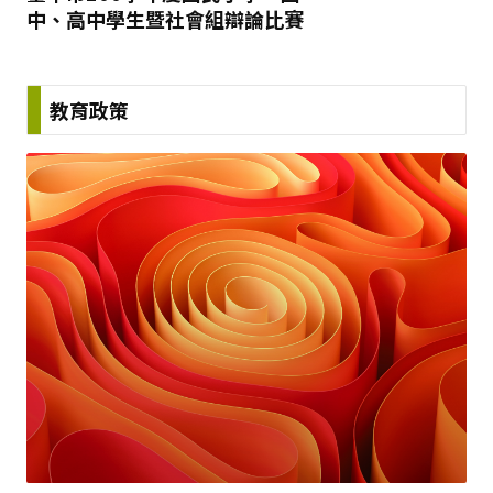
中、高中學生暨社會組辯論比賽
教育政策