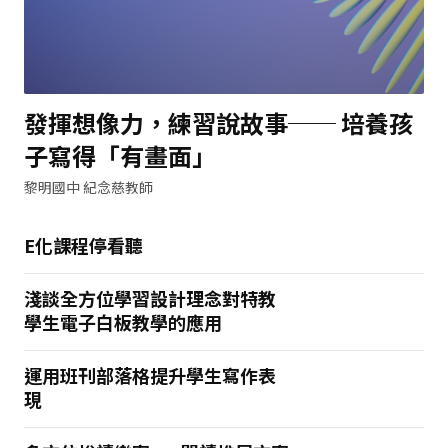
發揮想像力，練習說故事── 培養孩
子寫得「有畫面」
黎明國中 紀念慈教師
E化課程停看聽
淺談全方位學習設計理念對特教
學生電子白板教學的應用
運用班刊部落格提升學生寫作表
現