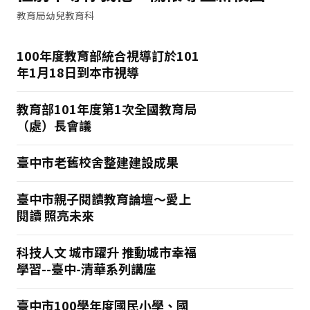
教育局幼兒教育科
100年度教育部統合視導訂於101
年1月18日到本市視導
教育部101年度第1次全國教育局
（處）長會議
臺中市老舊校舍整建建設成果
臺中市親子閱讀教育論壇～愛上
閱讀 照亮未來
科技人文 城市躍升 推動城市幸福
學習--臺中-清華系列講座
臺中市100學年度國民小學、國