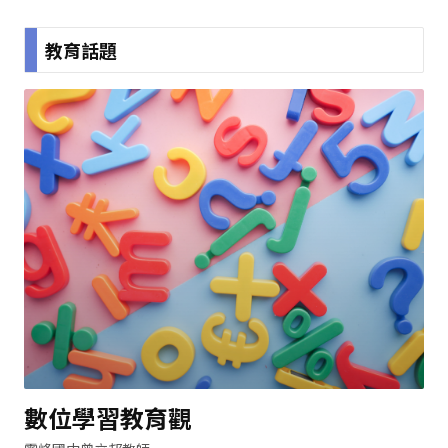
教育話題
數位學習教育觀