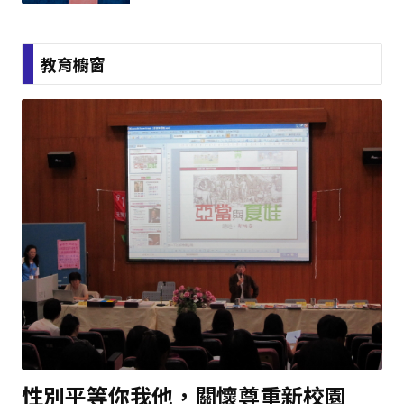
教育櫥窗
性別平等你我他，關懷尊重新校園