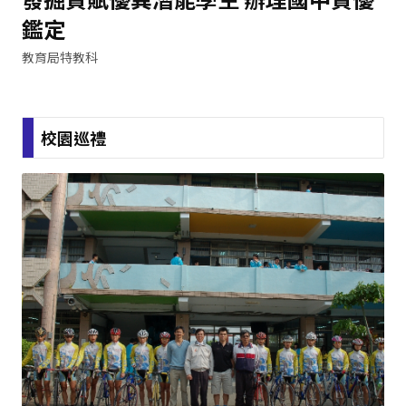
鑑定
教育局特教科
校園巡禮