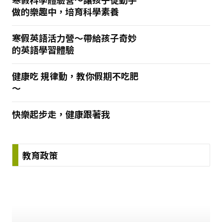
做的樂趣中，培育科學素養
寒假英語活力營～帶給孩子奇妙
的英語學習體驗
健康吃 規律動，教你假期不吃肥
～
快樂起步走，健康跟著我
教育政策