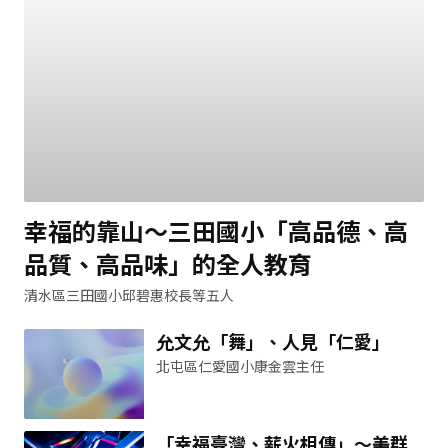
幸福的靠山～三田國小「高品德、高
品質、高品味」的全人教育
清水區三田國小邱碧惠校長等五人
允文允「舞」、人見「仁愛」
北屯區仁愛國小康金雲主任
「幸福臺灣、薪火相傳」～美群