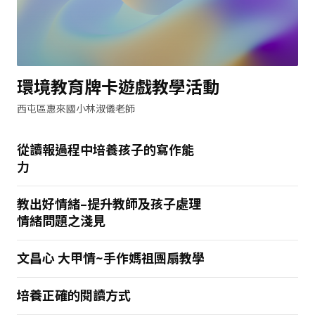
環境教育牌卡遊戲教學活動
西屯區惠來國小林淑儀老師
從讀報過程中培養孩子的寫作能
力
教出好情緒–提升教師及孩子處理
情緒問題之淺見
文昌心 大甲情~手作媽祖團扇教學
培養正確的閱讀方式