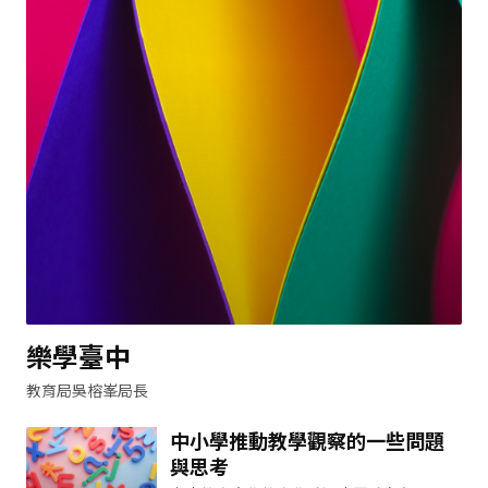
樂學臺中
教育局吳榕峯局長
中小學推動教學觀察的一些問題
與思考