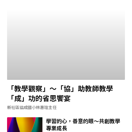
「教學觀察」～「協」助教師教學
「成」功的省思饗宴
新社區協成國小林惠瑄主任
學習的心，善意的眼～共創教學
專業成長